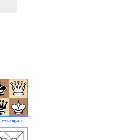
ovske uganke